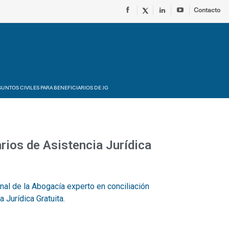
Contacto
UNTOS CIVILES PARA BENEFICIARIOS DE JG