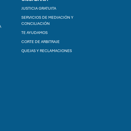
JUSTICIA GRATUITA
SERVICIOS DE MEDIACIÓN Y
CONCILIACIÓN
A
TE AYUDAMOS
CORTE DE ARBITRAJE
QUEJAS Y RECLAMACIONES