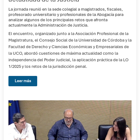
La jornada reunió en la sede colegial a magistrados, fiscales,
profesorado universitario y profesionales de la Abogacía para
analizar algunos de los principales retos que afronta
actualmente la Administración de Justicia.
El encuentro, organizado junto a la Asociación Profesional de la
Magistratura, el Consejo Social de la Universidad de Córdoba y la
Facultad de Derecho y Ciencias Económicas y Empresariales de
la UCO, abordó cuestiones de máxima actualidad como la
independencia del Poder Judicial, la aplicación práctica de la LO
1/2025 y los retos de la jurisdicción penal.
Leer más