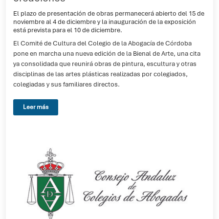
El plazo de presentación de obras permanecerá abierto del 15 de
noviembre al 4 de diciembre y la inauguración de la exposición
está prevista para el 10 de diciembre.
El Comité de Cultura del Colegio de la Abogacía de Córdoba
pone en marcha una nueva edición de la Bienal de Arte, una cita
ya consolidada que reunirá obras de pintura, escultura y otras
disciplinas de las artes plásticas realizadas por colegiados,
colegiadas y sus familiares directos.
Leer más