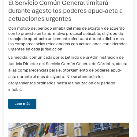
El Servicio Común General limitará
durante agosto los poderes apud-acta a
actuaciones urgentes
Con motivo del período inhábil del mes de agosto y de acuerdo
con lo previsto en la normativa procesal aplicable, el grupo de
trabajo de apud-acta únicamente efectuará durante dicho mes
las comparecencias relacionadas con actuaciones consideradas
urgentes en cada jurisdicción
La medida, comunicada por el Letrado de la Administración de
Justicia Director del Servicio Común General de Córdoba, afecta
a las comparecencias para el otorgamiento de poderes apud-
acta durante el mes de agosto. No se atenderán los
otorgamientos ordinarios hasta la finalización del período
inhábil.
Leer más