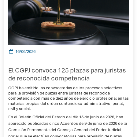
16/06/2026
El CGPJ convoca 125 plazas para juristas
de reconocida competencia
CGPJ ha emitido las convocatorias de los procesos selectivos
para la provisión de plazas entre juristas de reconocida
competencia con más de diez años de ejercicio profesional en las
materias propias del orden contencioso-administrativo, penal,
civil y social.
En el Boletín Oficial del Estado del día 15 de junio de 2026, han
aparecido publicados cinco Acuerdos de 9 de junio de 2026 de la
Comisión Permanente del Consejo General del Poder Judicial,
por el que se efectúan convocatorias para provisión de plazas