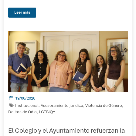
Leer más
19/06/2026
Institucional
,
Asesoramiento jurídico
,
Violencia de Género
,
Delitos de Odio
,
LGTBIQ+
El Colegio y el Ayuntamiento refuerzan la