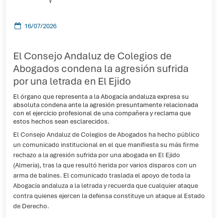
16/07/2026
El Consejo Andaluz de Colegios de
Abogados condena la agresión sufrida
por una letrada en El Ejido
El órgano que representa a la Abogacía andaluza expresa su
absoluta condena ante la agresión presuntamente relacionada
con el ejercicio profesional de una compañera y reclama que
estos hechos sean esclarecidos.
El Consejo Andaluz de Colegios de Abogados ha hecho público
un comunicado institucional en el que manifiesta su más firme
rechazo a la agresión sufrida por una abogada en El Ejido
(Almería), tras la que resultó herida por varios disparos con un
arma de balines. El comunicado traslada el apoyo de toda la
Abogacía andaluza a la letrada y recuerda que cualquier ataque
contra quienes ejercen la defensa constituye un ataque al Estado
de Derecho.