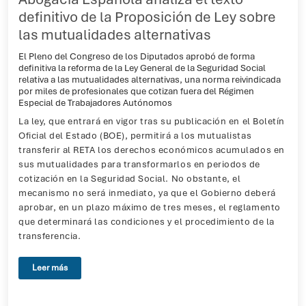
definitivo de la Proposición de Ley sobre
las mutualidades alternativas
El Pleno del Congreso de los Diputados aprobó de forma
definitiva la reforma de la Ley General de la Seguridad Social
relativa a las mutualidades alternativas, una norma reivindicada
por miles de profesionales que cotizan fuera del Régimen
Especial de Trabajadores Autónomos
La ley, que entrará en vigor tras su publicación en el Boletín
Oficial del Estado (BOE), permitirá a los mutualistas
transferir al RETA los derechos económicos acumulados en
sus mutualidades para transformarlos en periodos de
cotización en la Seguridad Social. No obstante, el
mecanismo no será inmediato, ya que el Gobierno deberá
aprobar, en un plazo máximo de tres meses, el reglamento
que determinará las condiciones y el procedimiento de la
transferencia.
Leer más