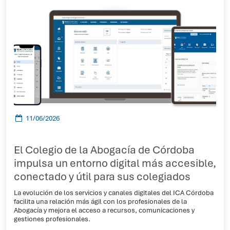
11/06/2026
El Colegio de la Abogacía de Córdoba
impulsa un entorno digital más accesible,
conectado y útil para sus colegiados
La evolución de los servicios y canales digitales del ICA Córdoba
facilita una relación más ágil con los profesionales de la
Abogacía y mejora el acceso a recursos, comunicaciones y
gestiones profesionales.