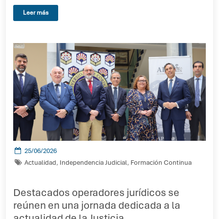
Leer más
25/06/2026
Actualidad
,
Independencia Judicial
,
Formación Continua
Destacados operadores jurídicos se
reúnen en una jornada dedicada a la
actualidad de la Justicia