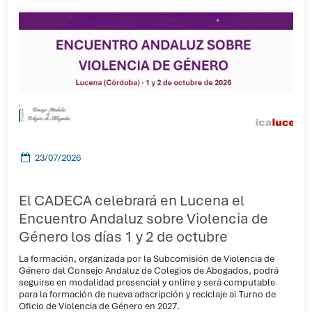
23/07/2026
El CADECA celebrará en Lucena el
Encuentro Andaluz sobre Violencia de
Género los días 1 y 2 de octubre
La formación, organizada por la Subcomisión de Violencia de
Género del Consejo Andaluz de Colegios de Abogados, podrá
seguirse en modalidad presencial y online y será computable
para la formación de nueva adscripción y reciclaje al Turno de
Oficio de Violencia de Género en 2027.