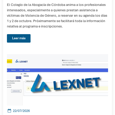
El Colegio de la Abogacía de Córdoba anima a los profesionales
interesados, especialmente a quienes prestan asistencia a
víctimas de Violencia de Género, a reservar en su agenda los días
1 y 2 de octubre. Próximamente se facilitará toda la información
relativa al programa e inscripciones.
Leer más
22/07/2026