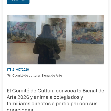
21/07/2026
Comité de cultura
,
Bienal de Arte
El Comité de Cultura convoca la Bienal de
Arte 2026 y anima a colegiados y
familiares directos a participar con sus
creaciones