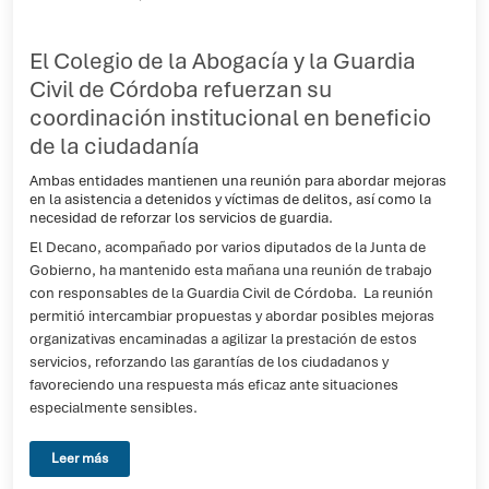
El Colegio de la Abogacía y la Guardia
Civil de Córdoba refuerzan su
coordinación institucional en beneficio
de la ciudadanía
Ambas entidades mantienen una reunión para abordar mejoras
en la asistencia a detenidos y víctimas de delitos, así como la
necesidad de reforzar los servicios de guardia.
El Decano, acompañado por varios diputados de la Junta de
Gobierno, ha mantenido esta mañana una reunión de trabajo
con responsables de la Guardia Civil de Córdoba. La reunión
permitió intercambiar propuestas y abordar posibles mejoras
organizativas encaminadas a agilizar la prestación de estos
servicios, reforzando las garantías de los ciudadanos y
favoreciendo una respuesta más eficaz ante situaciones
especialmente sensibles.
Leer más