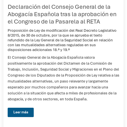
Declaración del Consejo General de la
Abogacía Española tras la aprobación en
el Congreso de la Pasarela al RETA
Proposición de Ley de modificación del Real Decreto Legislativo
8/2015, de 30 de octubre, por la que se aprueba el texto
refundido de la Ley General de la Seguridad Social en relación
con las mutualidades alternativas reguladas en sus
disposiciones adicionales 18.ª y 19.ª
El Consejo General de la Abogacía Española valora
positivamente la aprobación del Dictamen de la Comisión de
Trabajo, Inclusión, Seguridad Social y Migraciones en el Pleno del
Congreso de los Diputados de la Proposición de Ley relativa a las
mutualidades alternativas, un paso relevante y largamente
esperado por muchos compañeros para avanzar hacia una
solución a la situación que afecta a miles de profesionales de la
abogacía, y de otros sectores, en toda España.
Leer más