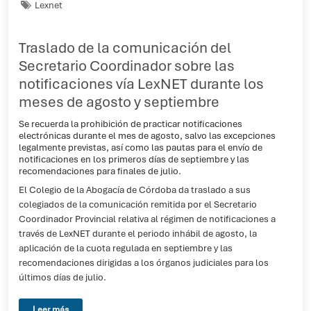
Lexnet
Traslado de la comunicación del
Secretario Coordinador sobre las
notificaciones vía LexNET durante los
meses de agosto y septiembre
Se recuerda la prohibición de practicar notificaciones
electrónicas durante el mes de agosto, salvo las excepciones
legalmente previstas, así como las pautas para el envío de
notificaciones en los primeros días de septiembre y las
recomendaciones para finales de julio.
El Colegio de la Abogacía de Córdoba da traslado a sus
colegiados de la comunicación remitida por el Secretario
Coordinador Provincial relativa al régimen de notificaciones a
través de LexNET durante el periodo inhábil de agosto, la
aplicación de la cuota regulada en septiembre y las
recomendaciones dirigidas a los órganos judiciales para los
últimos días de julio.
Leer más