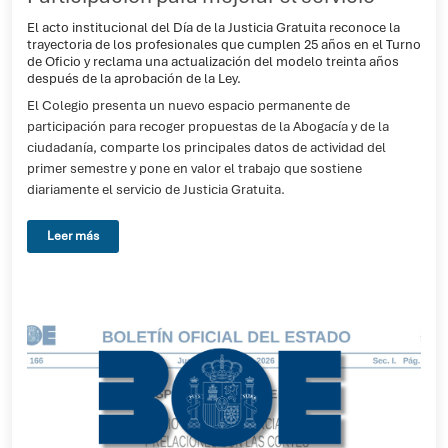
El acto institucional del Día de la Justicia Gratuita reconoce la
trayectoria de los profesionales que cumplen 25 años en el Turno
de Oficio y reclama una actualización del modelo treinta años
después de la aprobación de la Ley.
El Colegio presenta un nuevo espacio permanente de
participación para recoger propuestas de la Abogacía y de la
ciudadanía, comparte los principales datos de actividad del
primer semestre y pone en valor el trabajo que sostiene
diariamente el servicio de Justicia Gratuita.
Leer más