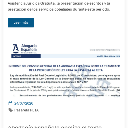
Asistencia Jurídica Gratuita, la presentación de escritos y la
prestación de los servicios colegiales durante este periodo.
Leer más
24/07/2026
Pasarela RETA
Abogacía Española analiza el texto