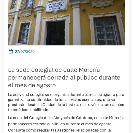
27/07/2026
La sede colegial de calle Morería
permanecerá cerrada al público durante
el mes de agosto
La actividad colegial se reorganiza durante el mes de agosto para
garantizar la continuidad de los servicios esenciales, que se
prestarán desde la Ciudad de la Justicia o a través de los canales
telemáticos habilitados.
La sede del Colegio de la Abogacía de Córdoba, en calle Morería,
permanecerá cerrada al público durante el mes de agosto.
Consulta cómo realizar las gestiones relacionadas con la