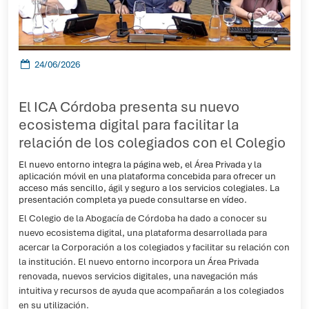
24/06/2026
El ICA Córdoba presenta su nuevo
ecosistema digital para facilitar la
relación de los colegiados con el Colegio
El nuevo entorno integra la página web, el Área Privada y la
aplicación móvil en una plataforma concebida para ofrecer un
acceso más sencillo, ágil y seguro a los servicios colegiales. La
presentación completa ya puede consultarse en vídeo.
El Colegio de la Abogacía de Córdoba ha dado a conocer su
nuevo ecosistema digital, una plataforma desarrollada para
acercar la Corporación a los colegiados y facilitar su relación con
la institución. El nuevo entorno incorpora un Área Privada
renovada, nuevos servicios digitales, una navegación más
intuitiva y recursos de ayuda que acompañarán a los colegiados
en su utilización.