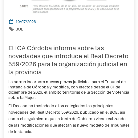
10/07/2026
BOE
El ICA Córdoba informa sobre las
novedades que introduce el Real Decreto
559/2026 para la organización judicial en
la provincia
La norma incorpora nuevas plazas judiciales para el Tribunal de
Instancia de Córdoba y modifica, con efectos desde el 31 de
diciembre de 2026, el ámbito territorial de la Sección de Violencia
sobre la Mujer.
El Decano ha trasladado a los colegiados las principales
novedades del Real Decreto 559/2026, publicado en el BOE, así
como el seguimiento que la Junta de Gobierno viene realizando
de las modificaciones que afectan al nuevo modelo de Tribunales
de Instancia.