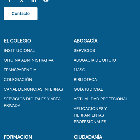
Contacto
EL COLEGIO
ABOGACÍA
INSTITUCIONAL
SERVICIOS
OFICINA ADMINISTRATIVA
ABOGACÍA DE OFICIO
TRANSPARENCIA
MASC
COLEGIACIÓN
BIBLIOTECA
CANAL DENUNCIAS INTERNAS
GUÍA JUDICIAL
SERVICIOS DIGITALES Y ÁREA
ACTUALIDAD PROFESIONAL
PRIVADA
APLICACIONES Y
HERRAMIENTAS
PROFESIONALES
FORMACION
CIUDADANÍA