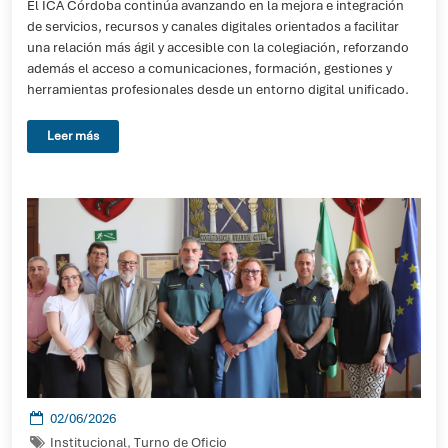
El ICA Córdoba continúa avanzando en la mejora e integración
de servicios, recursos y canales digitales orientados a facilitar
una relación más ágil y accesible con la colegiación, reforzando
además el acceso a comunicaciones, formación, gestiones y
herramientas profesionales desde un entorno digital unificado.
Leer más
02/06/2026
Institucional
,
Turno de Oficio