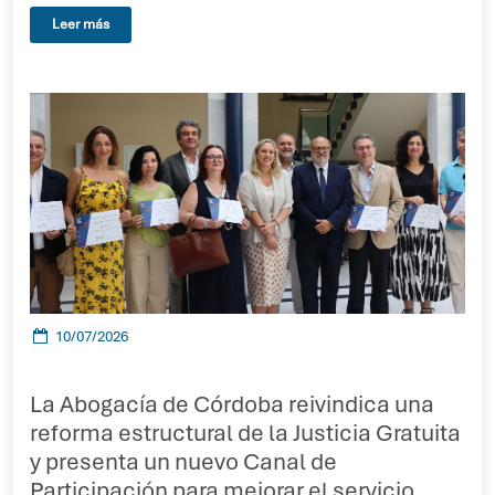
Leer más
10/07/2026
La Abogacía de Córdoba reivindica una
reforma estructural de la Justicia Gratuita
y presenta un nuevo Canal de
Participación para mejorar el servicio