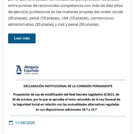
entre juristas de reconocida competencia con más de diez años
de ejercicio profesional en las materias propias del orden social
(20 plazas), penal (15 plazas), civil (15 plazas), contencioso-
administrativo (20 plazas) y civil y penal (55 plazas).
Leer más
11/06/2026