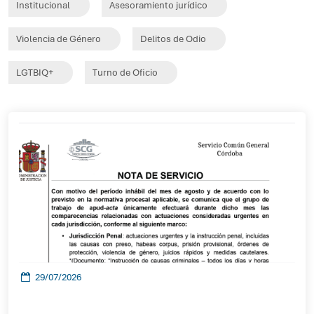
Institucional
Asesoramiento jurídico
Violencia de Género
Delitos de Odio
LGTBIQ+
Turno de Oficio
29/07/2026