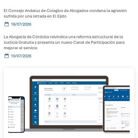
El Consejo Andaluz de Colegios de Abogados condena la agresión
sufrida por una letrada en El Ejido
16/07/2026
La Abogacía de Córdoba reivindica una reforma estructural de la
Justicia Gratuita y presenta un nuevo Canal de Participación para
mejorar el servicio
10/07/2026