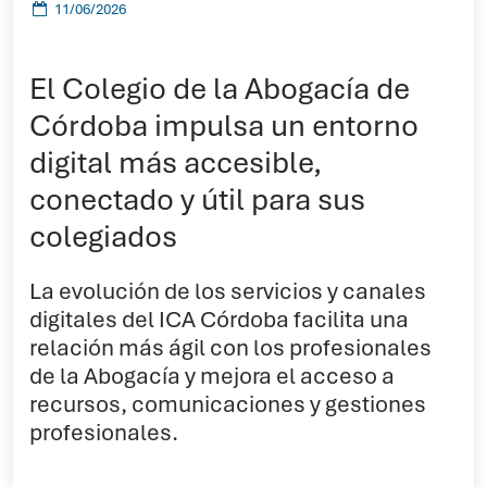
11/06/2026
El Colegio de la Abogacía de
Córdoba impulsa un entorno
digital más accesible,
conectado y útil para sus
colegiados
La evolución de los servicios y canales
digitales del ICA Córdoba facilita una
relación más ágil con los profesionales
de la Abogacía y mejora el acceso a
recursos, comunicaciones y gestiones
profesionales.