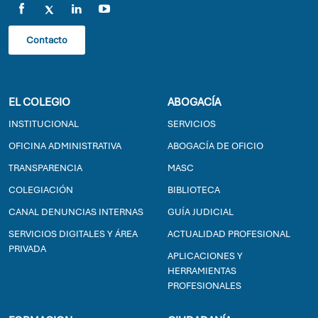
Contacto
EL COLEGIO
ABOGACÍA
INSTITUCIONAL
SERVICIOS
OFICINA ADMINISTRATIVA
ABOGACÍA DE OFICIO
TRANSPARENCIA
MASC
COLEGIACIÓN
BIBLIOTECA
CANAL DENUNCIAS INTERNAS
GUÍA JUDICIAL
SERVICIOS DIGITALES Y ÁREA
ACTUALIDAD PROFESIONAL
PRIVADA
APLICACIONES Y
HERRAMIENTAS
PROFESIONALES